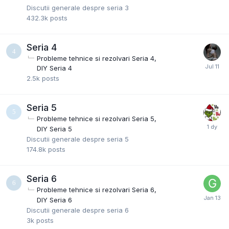
Discutii generale despre seria 3
432.3k
posts
Seria 4
Probleme tehnice si rezolvari Seria 4
DIY Seria 4
2.5k
posts
Seria 5
Probleme tehnice si rezolvari Seria 5
DIY Seria 5
Discutii generale despre seria 5
174.8k
posts
Seria 6
Probleme tehnice si rezolvari Seria 6
DIY Seria 6
Discutii generale despre seria 6
3k
posts