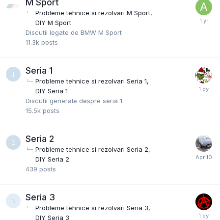
M Sport
Probleme tehnice si rezolvari M Sport
DIY M Sport
Discutii legate de BMW M Sport
11.3k
posts
Seria 1
Probleme tehnice si rezolvari Seria 1
DIY Seria 1
Discutii generale despre seria 1.
15.5k
posts
Seria 2
Probleme tehnice si rezolvari Seria 2
DIY Seria 2
439
posts
Seria 3
Probleme tehnice si rezolvari Seria 3
DIY Seria 3