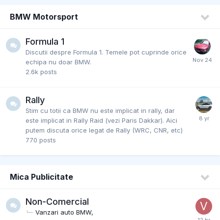
BMW Motorsport
Formula 1
Discutii despre Formula 1. Temele pot cuprinde orice
echipa nu doar BMW.
2.6k
posts
Rally
Stim cu totii ca BMW nu este implicat in rally, dar
este implicat in Rally Raid (vezi Paris Dakkar). Aici
putem discuta orice legat de Rally (WRC, CNR, etc)
770
posts
Mica Publicitate
Non-Comercial
Vanzari auto BMW