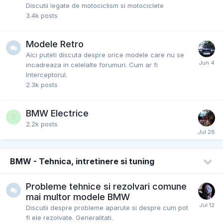
Discutii legate de motociclism si motociclete
3.4k
posts
Modele Retro
Aici puteti discuta despre orice modele care nu se
incadreaza in celelalte forumuri. Cum ar fi
Interceptorul.
2.3k
posts
BMW Electrice
2.2k
posts
BMW - Tehnica, intretinere si tuning
Probleme tehnice si rezolvari comune
mai multor modele BMW
Discutii despre probleme aparute si despre cum pot
fi ele rezolvate. Generalitati.