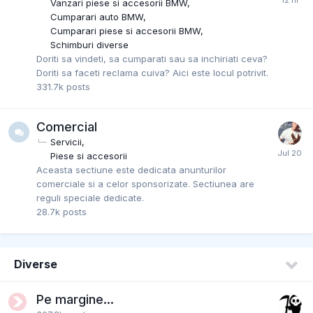
Vanzari piese si accesorii BMW
Cumparari auto BMW
Cumparari piese si accesorii BMW
Schimburi diverse
Doriti sa vindeti, sa cumparati sau sa inchiriati ceva?
Doriti sa faceti reclama cuiva? Aici este locul potrivit.
331.7k
posts
Comercial
Servicii
Piese si accesorii
Aceasta sectiune este dedicata anunturilor
comerciale si a celor sponsorizate. Sectiunea are
reguli speciale dedicate.
28.7k
posts
Diverse
Pe margine...