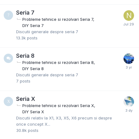
Seria 7
Probleme tehnice si rezolvari Seria 7
DIY Seria 7
Discutii generale despre seria 7
13.3k
posts
Seria 8
Probleme tehnice si rezolvari Seria 8
DIY Seria 8
Discutii generale despre seria 7
7
posts
Seria X
Probleme tehnice si rezolvari Seria X
DIY Seria X
Discutii relativ la X1, X3, X5, X6 precum si despre
orice concept X...
30.8k
posts