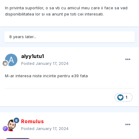
In privinta suportilor, o sa vb cu amicul meu care ii face sa vad
disponibilitatea lor si va anunt pe toti cei interesati.
8 years later...
alyy1utu1
Posted
January 17, 2024
M-ar interesa niste incinte pentru e39 fata
1
Romulus
Posted
January 17, 2024