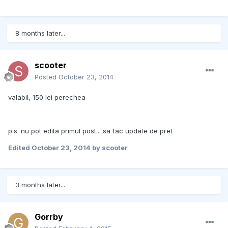
8 months later...
scooter
Posted
October 23, 2014
valabil, 150 lei perechea
p.s. nu pot edita primul post... sa fac update de pret
Edited
October 23, 2014
by scooter
3 months later...
Gorrby