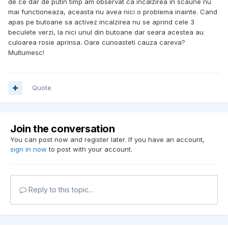
de ce dar de putin timp am observat ca incalzirea in scaune nu
mai functioneaza, aceasta nu avea nici o problema inainte. Cand
apas pe butoane sa activez incalzirea nu se aprind cele 3
beculete verzi, la nici unul din butoane dar seara acestea au
culoarea rosie aprinsa. Oare cunoasteti cauza careva?
Multumesc!
Quote
Join the conversation
You can post now and register later. If you have an account,
sign in now
to post with your account.
Reply to this topic...