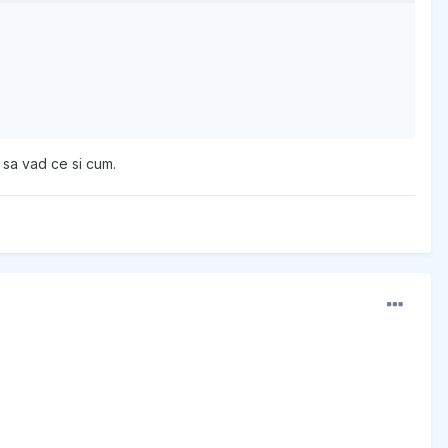
l sa vad ce si cum.