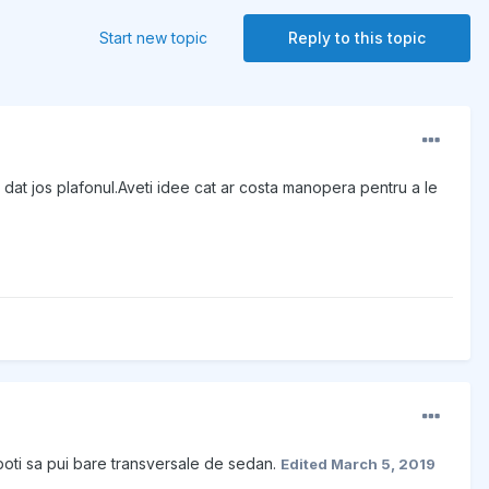
Start new topic
Reply to this topic
e dat jos plafonul.Aveti idee cat ar costa manopera pentru a le
poti sa pui bare transversale de sedan.
Edited
March 5, 2019