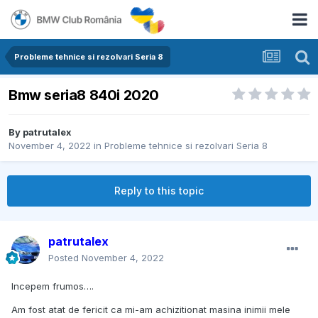
Probleme tehnice si rezolvari Seria 8
Bmw seria8 840i 2020
By
patrutalex
November 4, 2022
in
Probleme tehnice si rezolvari Seria 8
Reply to this topic
patrutalex
Posted
November 4, 2022
Incepem frumos….
Am fost atat de fericit ca mi-am achizitionat masina inimii mele