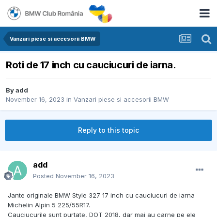
Vanzari piese si accesorii BMW
Roti de 17 inch cu cauciucuri de iarna.
By
add
November 16, 2023
in
Vanzari piese si accesorii BMW
Reply to this topic
add
Posted
November 16, 2023
Jante originale BMW Style 327 17 inch cu cauciucuri de iarna
Michelin Alpin 5 225/55R17.
Cauciucurile sunt purtate, DOT 2018, dar mai au carne pe ele