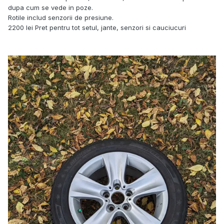
dupa cum se vede in poze.
Rotile includ senzorii de presiune.
2200 lei Pret pentru tot setul, jante, senzori si cauciucuri