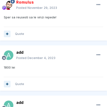
Romulus
Posted
November 29, 2023
Sper sa reusesti sa le vinzi repede!
Quote
add
Posted
December 4, 2023
1800 lei
Quote
add