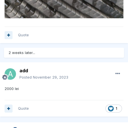
Quote
2 weeks later...
add
Posted
November 29, 2023
2000 lei
Quote
1