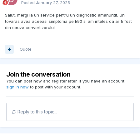
Posted
January 27, 2025
Salut, mergi la un service pentru un diagnostic amanuntit, un
tovaras avea aceeasi simptoma pe E90 si am inteles ca ar fi fost
din cauza convertizorului
Quote
Join the conversation
You can post now and register later. If you have an account,
sign in now
to post with your account.
Reply to this topic...