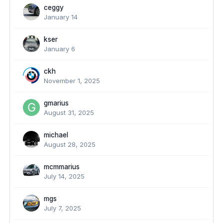
ceggy
January 14
kser
January 6
ckh
November 1, 2025
gmarius
August 31, 2025
michael
August 28, 2025
mcmmarius
July 14, 2025
mgs
July 7, 2025