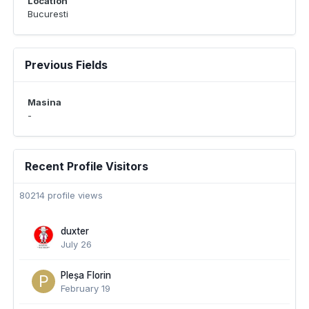
Location
Bucuresti
Previous Fields
Masina
-
Recent Profile Visitors
80214 profile views
duxter
July 26
Pleșa Florin
February 19