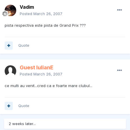
Vadim
Posted
March 26, 2007
pista respectiva este pista de Grand Prix ???
Quote
Guest IulianE
Posted
March 26, 2007
ce multi au venit...cred ca e foarte mare clubul...
Quote
2 weeks later...