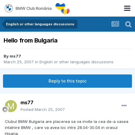
English or other languages discussions
Hello from Bulgaria
By
ms77
March 25, 2007
in
English or other languages discussions
Reply to this topic
ms77
Posted
March 25, 2007
Clubul BMW Bulgaria are placerea sa va invite la cea de-a sasea
intalnire BMW , care va avea loc intre 28.04-30.04 in orasul
Hisarja.