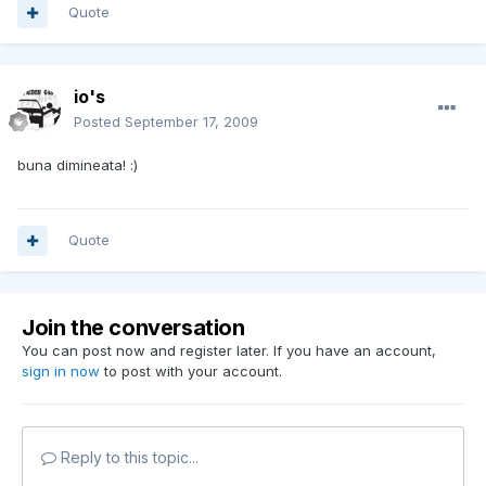
Quote
io's
Posted
September 17, 2009
buna dimineata! :)
Quote
Join the conversation
You can post now and register later. If you have an account,
sign in now
to post with your account.
Reply to this topic...