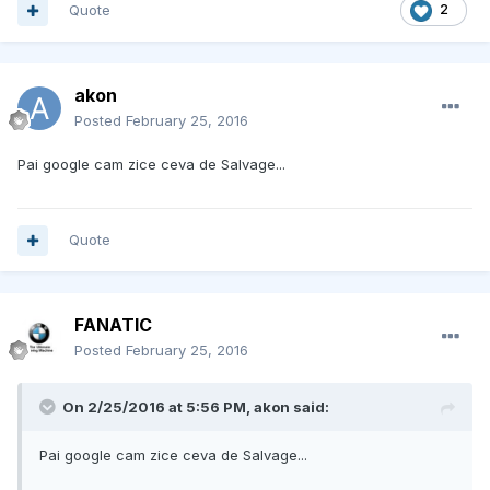
Quote
2
akon
Posted
February 25, 2016
Pai google cam zice ceva de Salvage...
Quote
FANATIC
Posted
February 25, 2016
On 2/25/2016 at 5:56 PM, akon said:
Pai google cam zice ceva de Salvage...