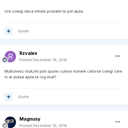
Unii colegi daca intrebi probabil te pot ajuta.
Quote
Rzvalex
Posted
December 19, 2018
Multumesc mult,imi poti spune cumva numele catorva colegi care
m ar putea ajuta te rog mult?
Quote
Magnusy
Posted
December 19, 2018