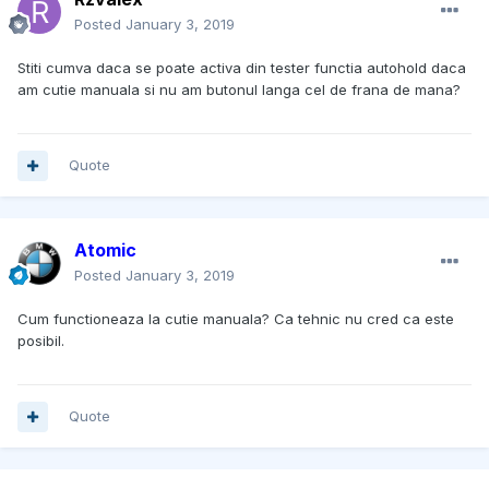
Posted
January 3, 2019
Stiti cumva daca se poate activa din tester functia autohold daca
am cutie manuala si nu am butonul langa cel de frana de mana?
Quote
Atomic
Posted
January 3, 2019
Cum functioneaza la cutie manuala? Ca tehnic nu cred ca este
posibil.
Quote