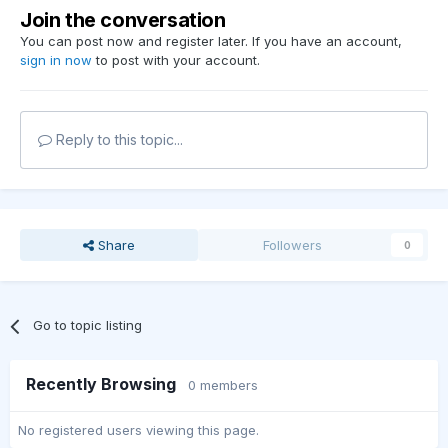
Join the conversation
You can post now and register later. If you have an account,
sign in now
to post with your account.
Reply to this topic...
Share
Followers
0
Go to topic listing
Recently Browsing
0 members
No registered users viewing this page.