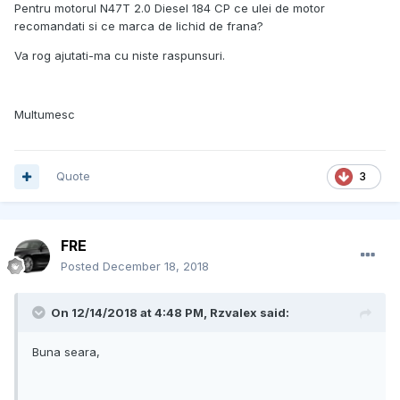
Pentru motorul N47T 2.0 Diesel 184 CP ce ulei de motor
recomandati si ce marca de lichid de frana?
Va rog ajutati-ma cu niste raspunsuri.
Multumesc
Quote
3
FRE
Posted
December 18, 2018
On 12/14/2018 at 4:48 PM, Rzvalex said:
Buna seara,