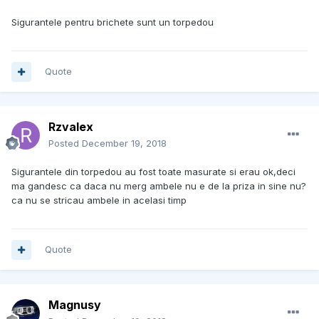
Sigurantele pentru brichete sunt un torpedou
Quote
Rzvalex
Posted
December 19, 2018
Sigurantele din torpedou au fost toate masurate si erau ok,deci
ma gandesc ca daca nu merg ambele nu e de la priza in sine nu?
ca nu se stricau ambele in acelasi timp
Quote
Magnusy