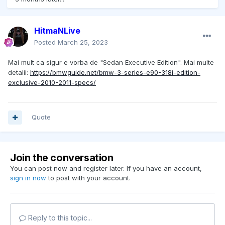
HitmaNLive
Posted
March 25, 2023
Mai mult ca sigur e vorba de "Sedan Executive Edition". Mai multe
detalii:
https://bmwguide.net/bmw-3-series-e90-318i-edition-
exclusive-2010-2011-specs/
Quote
Join the conversation
You can post now and register later. If you have an account,
sign in now
to post with your account.
Reply to this topic...