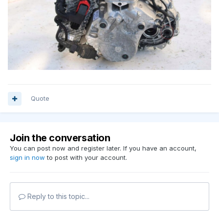
Quote
Join the conversation
You can post now and register later. If you have an account,
sign in now
to post with your account.
Reply to this topic...