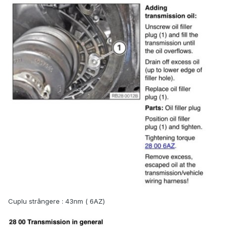
Cuplu strângere : 43nm ( 6AZ)