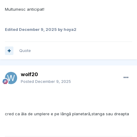
Multumesc anticipat!
Edited
December 9, 2025
by hoya2
Quote
wolf20
Posted
December 9, 2025
cred ca ăla de umplere e pe lângă planetară,stanga sau dreapta