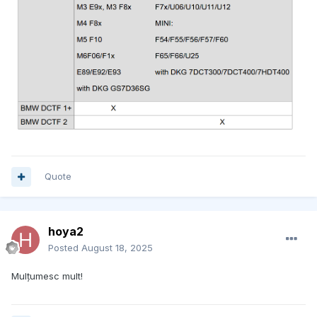
Quote
hoya2
Posted
August 18, 2025
Mulțumesc mult!