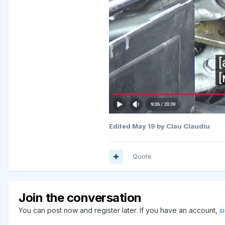
Edited
May 19
by Clau Claudiu
Quote
Join the conversation
You can post now and register later. If you have an account,
s