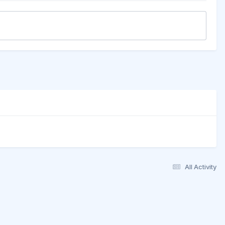
All Activity