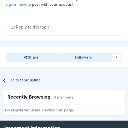
sign in now
to post with your account.
Reply to this topic...
Share
Followers
2
Go to topic listing
Recently Browsing
0 members
No registered users viewing this page.