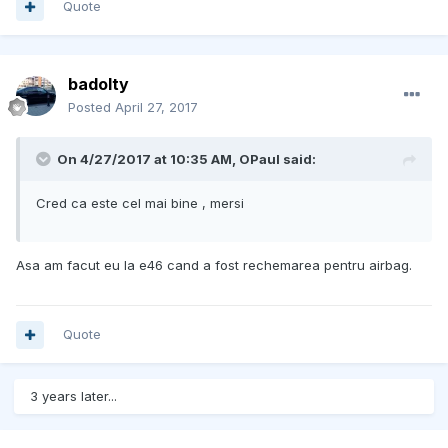
Quote
badolty
Posted
April 27, 2017
On 4/27/2017 at 10:35 AM, OPaul said:
Cred ca este cel mai bine , mersi
Asa am facut eu la e46 cand a fost rechemarea pentru airbag.
Quote
3 years later...