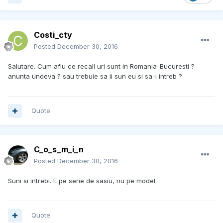
Costi_cty
Posted
December 30, 2016
Salutare. Cum aflu ce recall uri sunt in Romania-Bucuresti ?
anunta undeva ? sau trebuie sa ii sun eu si sa-i intreb ?
Quote
C_o_s_m_i_n
Posted
December 30, 2016
Suni si intrebi. E pe serie de sasiu, nu pe model.
Quote