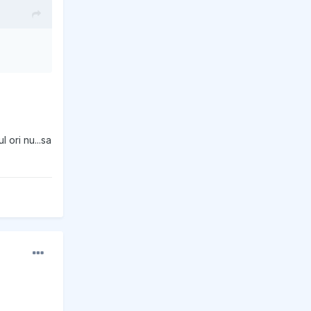
l ori nu...sa