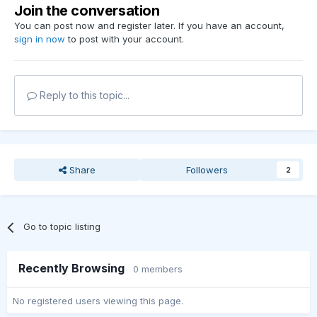
Join the conversation
You can post now and register later. If you have an account,
sign in now
to post with your account.
Reply to this topic...
Share
Followers
2
Go to topic listing
Recently Browsing
0 members
No registered users viewing this page.