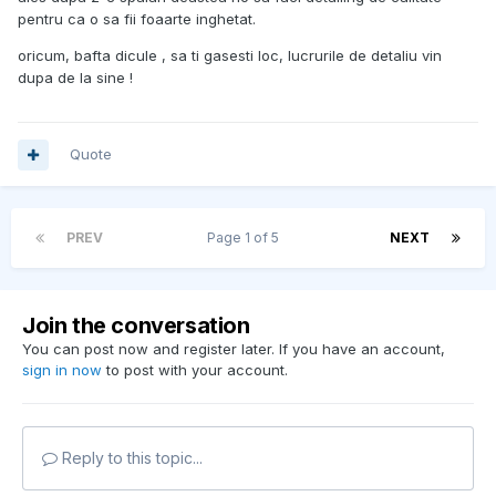
pentru ca o sa fii foaarte inghetat.
oricum, bafta dicule , sa ti gasesti loc, lucrurile de detaliu vin
dupa de la sine !
Quote
PREV
Page 1 of 5
NEXT
Join the conversation
You can post now and register later. If you have an account,
sign in now
to post with your account.
Reply to this topic...