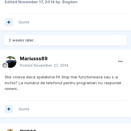
Edited
November 17, 2014
by .Bogdan
Quote
2 weeks later...
Mariusss89
Posted
November 27, 2014
Stie cineva daca spalatoria Pit Stop mai functioneaza sau s-a
inchis? La numarul de telefonul pentru programari nu raspunde
nimeni...
Quote