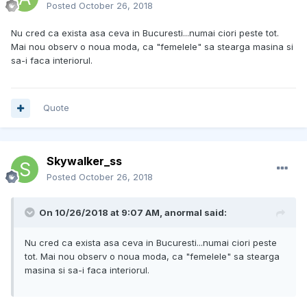
Posted
October 26, 2018
Nu cred ca exista asa ceva in Bucuresti...numai ciori peste tot.
Mai nou observ o noua moda, ca "femelele" sa stearga masina si
sa-i faca interiorul.
Quote
Skywalker_ss
Posted
October 26, 2018
On 10/26/2018 at 9:07 AM, anormal said:
Nu cred ca exista asa ceva in Bucuresti...numai ciori peste
tot. Mai nou observ o noua moda, ca "femelele" sa stearga
masina si sa-i faca interiorul.