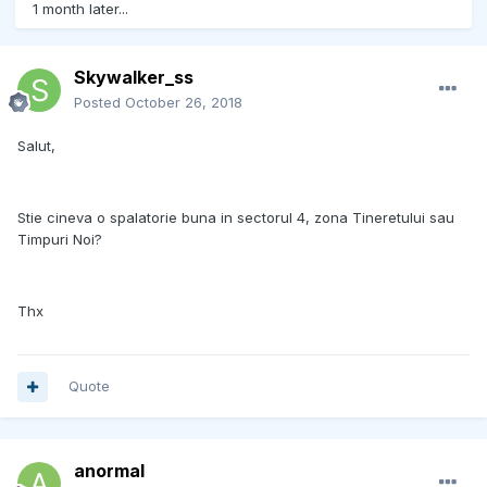
1 month later...
Skywalker_ss
Posted
October 26, 2018
Salut,
Stie cineva o spalatorie buna in sectorul 4, zona Tineretului sau
Timpuri Noi?
Thx
Quote
anormal