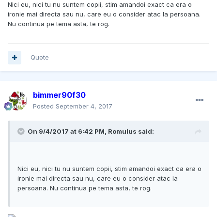
Nici eu, nici tu nu suntem copii, stim amandoi exact ca era o
ironie mai directa sau nu, care eu o consider atac la persoana.
Nu continua pe tema asta, te rog.
Quote
bimmer90f30
Posted
September 4, 2017
On 9/4/2017 at 6:42 PM, Romulus said:
Nici eu, nici tu nu suntem copii, stim amandoi exact ca era o
ironie mai directa sau nu, care eu o consider atac la
persoana. Nu continua pe tema asta, te rog.