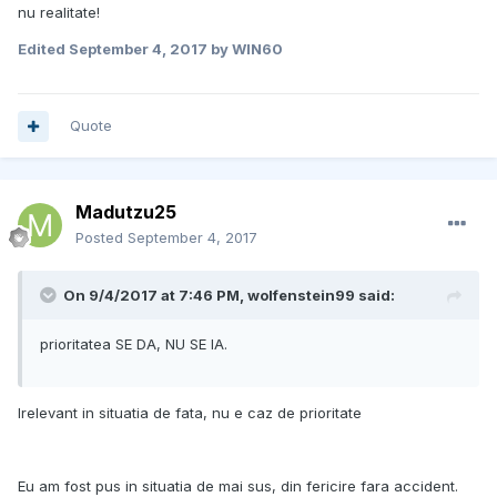
nu realitate!
Edited
September 4, 2017
by WIN60
Quote
Madutzu25
Posted
September 4, 2017
On 9/4/2017 at 7:46 PM, wolfenstein99 said:
prioritatea SE DA, NU SE IA.
Irelevant in situatia de fata, nu e caz de prioritate
Eu am fost pus in situatia de mai sus, din fericire fara accident.