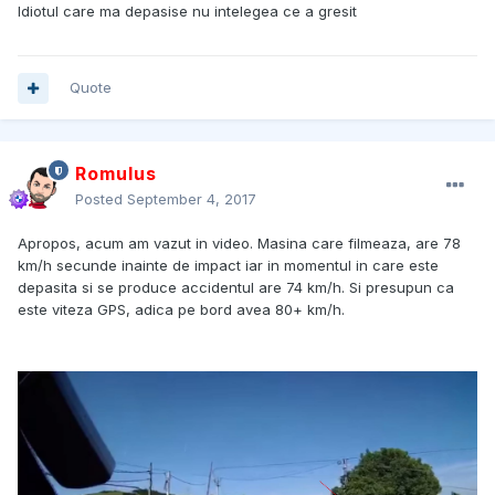
Idiotul care ma depasise nu intelegea ce a gresit
Quote
Romulus
Posted
September 4, 2017
Apropos, acum am vazut in video. Masina care filmeaza, are 78
km/h secunde inainte de impact iar in momentul in care este
depasita si se produce accidentul are 74 km/h. Si presupun ca
este viteza GPS, adica pe bord avea 80+ km/h.