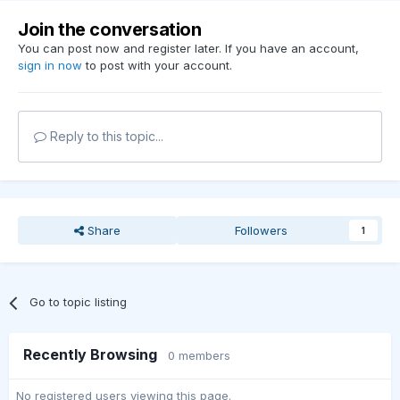
Join the conversation
You can post now and register later. If you have an account,
sign in now
to post with your account.
Reply to this topic...
Share
Followers
1
Go to topic listing
Recently Browsing
0 members
No registered users viewing this page.