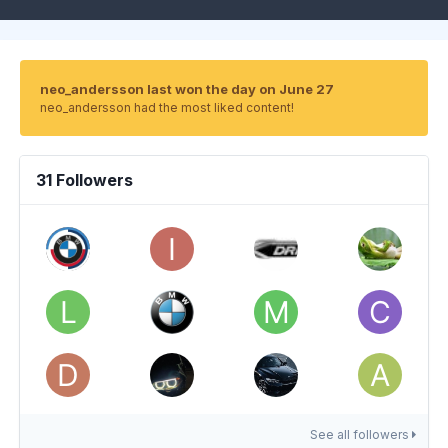
neo_andersson last won the day on June 27
neo_andersson had the most liked content!
31 Followers
See all followers