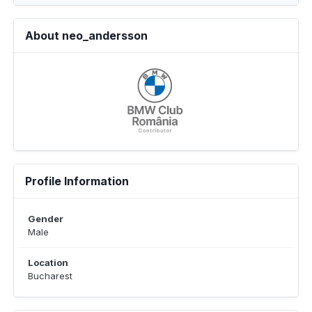
About neo_andersson
Profile Information
Gender
Male
Location
Bucharest