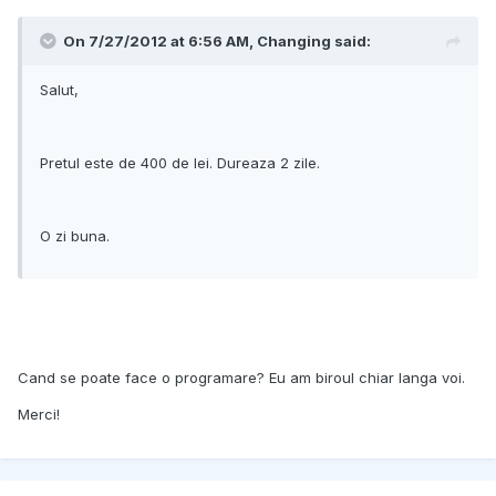
On 7/27/2012 at 6:56 AM, Changing said:
Salut,
Pretul este de 400 de lei. Dureaza 2 zile.
O zi buna.
Cand se poate face o programare? Eu am biroul chiar langa voi.
Merci!