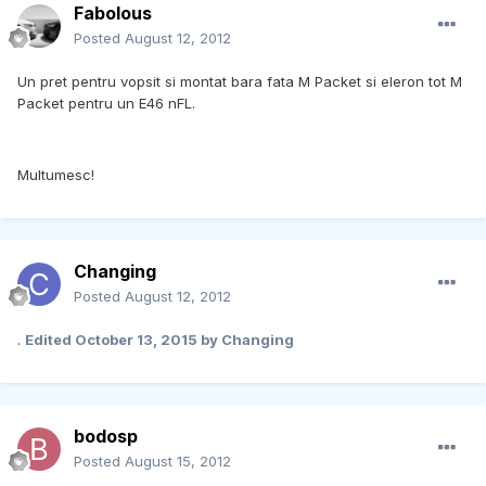
Fabolous
Posted
August 12, 2012
Un pret pentru vopsit si montat bara fata M Packet si eleron tot M
Packet pentru un E46 nFL.
Multumesc!
Changing
Posted
August 12, 2012
.
Edited
October 13, 2015
by Changing
bodosp
Posted
August 15, 2012