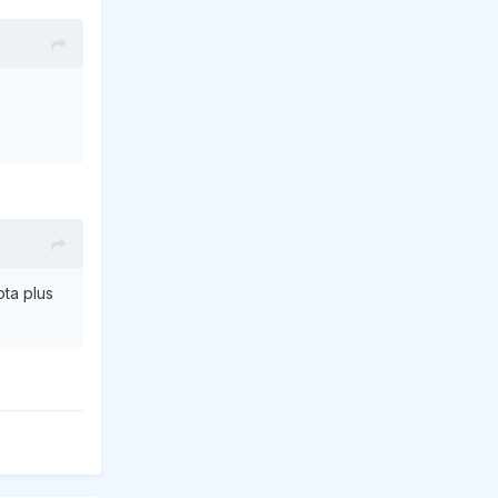
ota plus