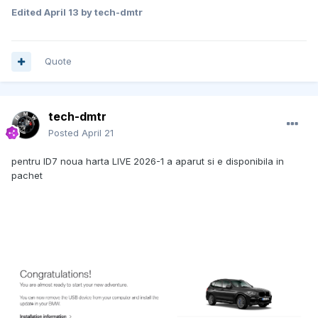
Edited
April 13
by tech-dmtr
Quote
tech-dmtr
Posted
April 21
pentru ID7 noua harta LIVE 2026-1 a aparut si e disponibila in
pachet