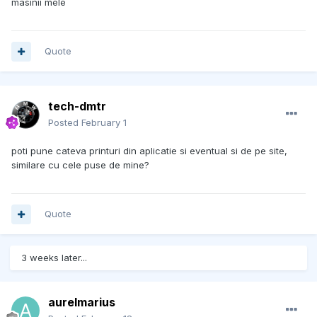
masinii mele
Quote
tech-dmtr
Posted
February 1
poti pune cateva printuri din aplicatie si eventual si de pe site,
similare cu cele puse de mine?
Quote
3 weeks later...
aurelmarius