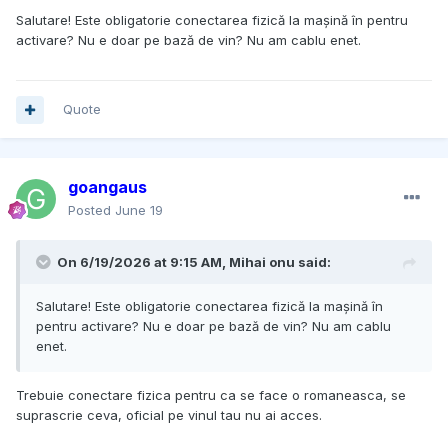
Salutare! Este obligatorie conectarea fizică la mașină în pentru
activare? Nu e doar pe bază de vin? Nu am cablu enet.
Quote
goangaus
Posted
June 19
On 6/19/2026 at 9:15 AM,
Mihai onu
said:
Salutare! Este obligatorie conectarea fizică la mașină în
pentru activare? Nu e doar pe bază de vin? Nu am cablu
enet.
Trebuie conectare fizica pentru ca se face o romaneasca, se
suprascrie ceva, oficial pe vinul tau nu ai acces.