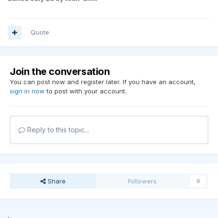
Quote
Join the conversation
You can post now and register later. If you have an account,
sign in now
to post with your account.
Reply to this topic...
Share
Followers
0