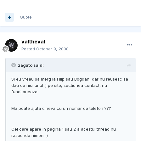
Quote
valtheval
Posted
October 9, 2008
zagato said:
Si eu vreau sa merg la Filip sau Bogdan, dar nu reusesc sa
dau de nici unul :) pe site, sectiunea contact, nu
functioneaza.
Ma poate ajuta cineva cu un numar de telefon ???
Cel care apare in pagina 1 sau 2 a acestui thread nu
raspunde nimeni :)