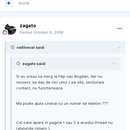
Quote
zagato
Posted
October 9, 2008
valtheval said:
zagato said:
Si eu vreau sa merg la Filip sau Bogdan, dar nu
reusesc sa dau de nici unul :) pe site, sectiunea
contact, nu functioneaza.
Ma poate ajuta cineva cu un numar de telefon ???
Cel care apare in pagina 1 sau 2 a acestui thread nu
raspunde nimeni :)