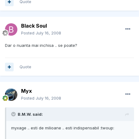
Quote
Black Soul
Posted
July 16, 2008
Dar o nuanta mai inchisa .. se poate?
Quote
Myx
Posted
July 16, 2008
B.M.W. said:
myxage .. esti de milioane .. esti indispensabil :twoup: