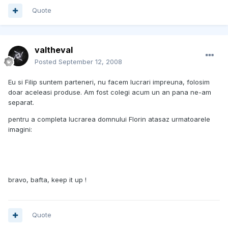
Quote
valtheval
Posted
September 12, 2008
Eu si Filip suntem parteneri, nu facem lucrari impreuna, folosim
doar aceleasi produse. Am fost colegi acum un an pana ne-am
separat.
pentru a completa lucrarea domnului Florin atasaz urmatoarele
imagini:
bravo, bafta, keep it up !
Quote