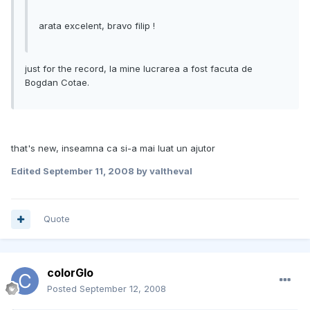
arata excelent, bravo filip !
just for the record, la mine lucrarea a fost facuta de
Bogdan Cotae.
that's new, inseamna ca si-a mai luat un ajutor
Edited
September 11, 2008
by valtheval
Quote
colorGlo
Posted
September 12, 2008