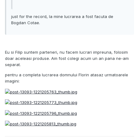
just for the record, la mine lucrarea a fost facuta de
Bogdan Cotae.
Eu si Filip suntem parteneri, nu facem lucrari impreuna, folosim
doar aceleasi produse. Am fost colegi acum un an pana ne-am
separat.
pentru a completa lucrarea domnului Florin atasaz urmatoarele
imagini: