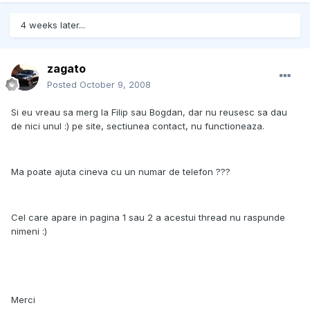
4 weeks later...
zagato
Posted
October 9, 2008
Si eu vreau sa merg la Filip sau Bogdan, dar nu reusesc sa dau
de nici unul :) pe site, sectiunea contact, nu functioneaza.
Ma poate ajuta cineva cu un numar de telefon ???
Cel care apare in pagina 1 sau 2 a acestui thread nu raspunde
nimeni :)
Merci