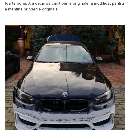
foarte buna. Am decis sa trimit barile originale la modificat pentru
a mentine prinderile originale.