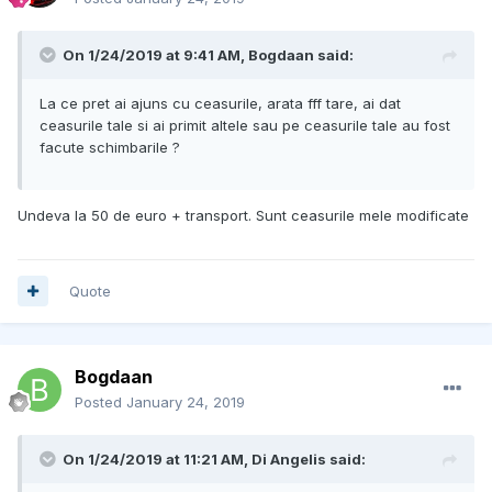
On 1/24/2019 at 9:41 AM, Bogdaan said:
La ce pret ai ajuns cu ceasurile, arata fff tare, ai dat
ceasurile tale si ai primit altele sau pe ceasurile tale au fost
facute schimbarile ?
Undeva la 50 de euro + transport. Sunt ceasurile mele modificate
Quote
Bogdaan
Posted
January 24, 2019
On 1/24/2019 at 11:21 AM, Di Angelis said: