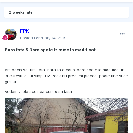
2 weeks later...
FPK
Posted
February 14, 2019
Bara fata & Bara spate trimise la modificat.
Am decis sa trimit atat bara fata cat si bara spate la modificat in
Bucuresti. Stilul simplu M Pack nu prea imi placea, poate tine si de
gusturi.
Vedem zilele acestea cum o sa iasa