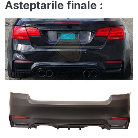
Asteptarile finale :