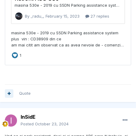
Quote
InSidE
Posted
October 23, 2024