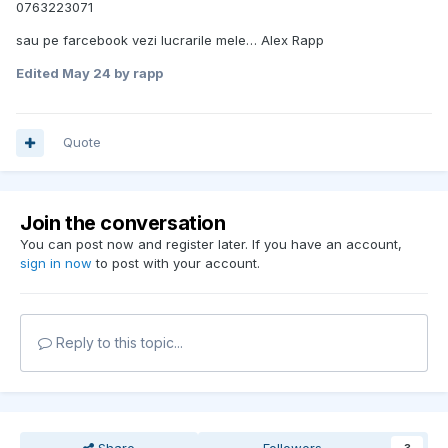
0763223071
sau pe farcebook vezi lucrarile mele… Alex Rapp
Edited
May 24
by rapp
Quote
Join the conversation
You can post now and register later. If you have an account,
sign in now
to post with your account.
Reply to this topic...