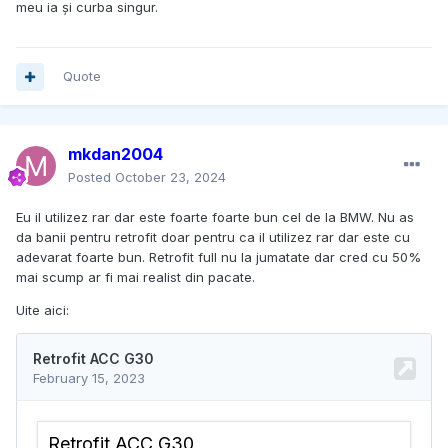
meu ia și curba singur.
Quote
mkdan2004
Posted
October 23, 2024
Eu il utilizez rar dar este foarte foarte bun cel de la BMW. Nu as
da banii pentru retrofit doar pentru ca il utilizez rar dar este cu
adevarat foarte bun. Retrofit full nu la jumatate dar cred cu 50%
mai scump ar fi mai realist din pacate.
Uite aici: