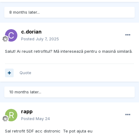
8 months later...
c.dorian
Posted
July 7, 2025
Salut! Ai reusit retrofitul? Mă interesează pentru o masină similară.
Quote
10 months later...
rapp
Posted
May 24
Sal retrofit 5DF acc distronic Te pot ajuta eu