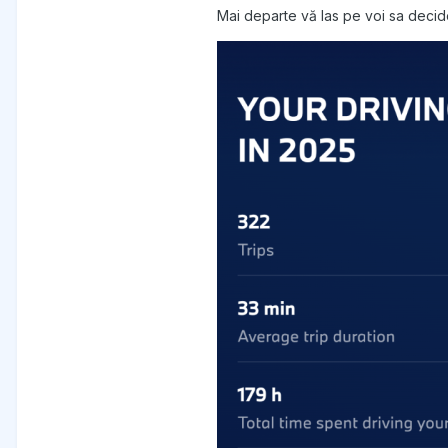
Mai departe vă las pe voi sa decid