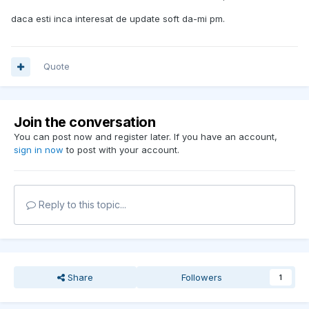
daca esti inca interesat de update soft da-mi pm.
Quote
Join the conversation
You can post now and register later. If you have an account,
sign in now
to post with your account.
Reply to this topic...
Share
Followers
1