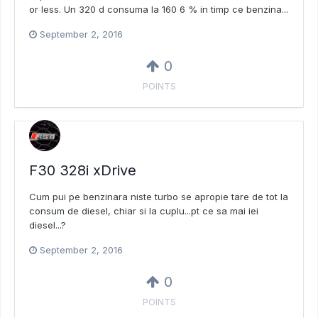
or less. Un 320 d consuma la 160 6 % in timp ce benzina...
September 2, 2016
0
POINTS
F30 328i xDrive
Cum pui pe benzinara niste turbo se apropie tare de tot la
consum de diesel, chiar si la cuplu...pt ce sa mai iei
diesel...?
September 2, 2016
0
POINTS