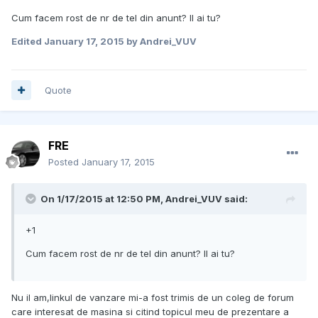
Cum facem rost de nr de tel din anunt? Il ai tu?
Edited
January 17, 2015
by Andrei_VUV
Quote
FRE
Posted
January 17, 2015
On 1/17/2015 at 12:50 PM, Andrei_VUV said:
+1
Cum facem rost de nr de tel din anunt? Il ai tu?
Nu il am,linkul de vanzare mi-a fost trimis de un coleg de forum
care interesat de masina si citind topicul meu de prezentare a