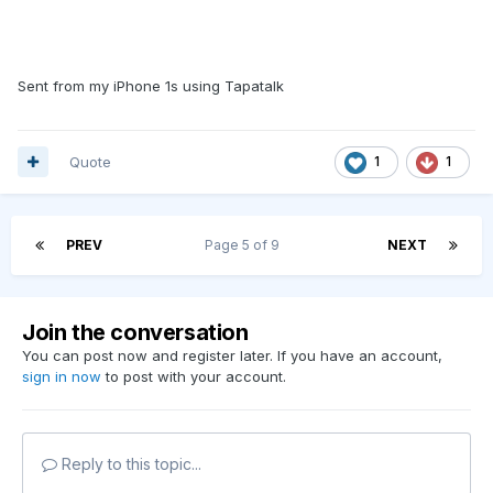
Sent from my iPhone 1s using Tapatalk
Quote
1
1
PREV
Page 5 of 9
NEXT
Join the conversation
You can post now and register later. If you have an account,
sign in now
to post with your account.
Reply to this topic...