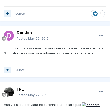
Quote
1
DonJon
Posted
May 22, 2015
Eu nu cred ca asa ceva mai are cum sa devina masina vreodata.
Si nu stiu ce samsar s-ar inhama la o asemenea reparatie.
Quote
FRE
Posted
May 22, 2015
Asa zic si eu,dar viata ne surprinde la fiecare pas