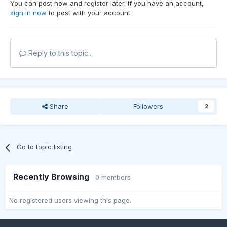
You can post now and register later. If you have an account,
sign in now
to post with your account.
Reply to this topic...
Share
Followers
2
Go to topic listing
Recently Browsing
0 members
No registered users viewing this page.