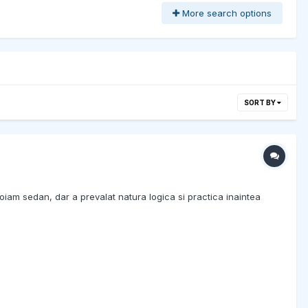
More search options
SORT BY
oiam sedan, dar a prevalat natura logica si practica inaintea