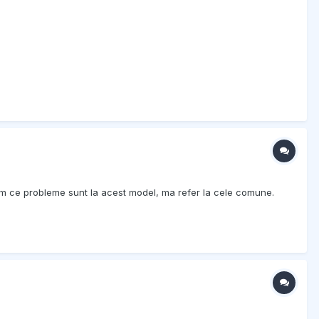
 cam ce probleme sunt la acest model, ma refer la cele comune.