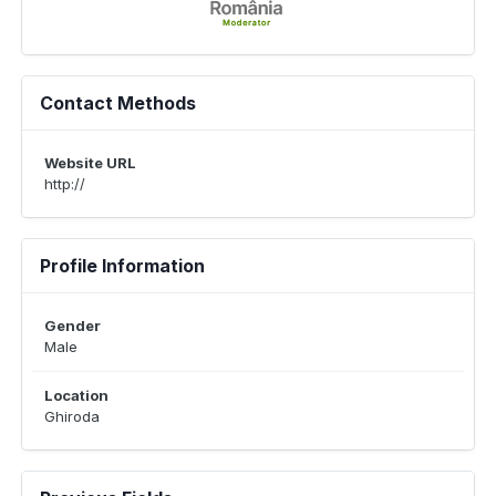
Contact Methods
Website URL
http://
Profile Information
Gender
Male
Location
Ghiroda