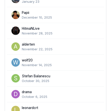
January 23
Papii
December 10, 2025
HitmaNLive
November 28, 2025
alderten
November 22, 2025
wolf20
November 14, 2025
Stefan Balanescu
October 30, 2025
drama
October 6, 2025
leonardcrt