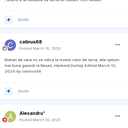
Quote
calinus68
Posted
March 10, 2020
Nokian de vara nu se ridica la nivelul celor de iarna, alte optiuni
mai bune gasesti la Nexen, Hankook.Dunlop
Edited
March 10,
2020
by calinus68
Quote
Alexandru'
Posted
March 10, 2020