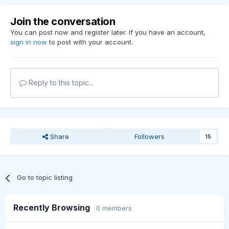
Join the conversation
You can post now and register later. If you have an account,
sign in now
to post with your account.
Reply to this topic...
Share
Followers
15
Go to topic listing
Recently Browsing
0 members