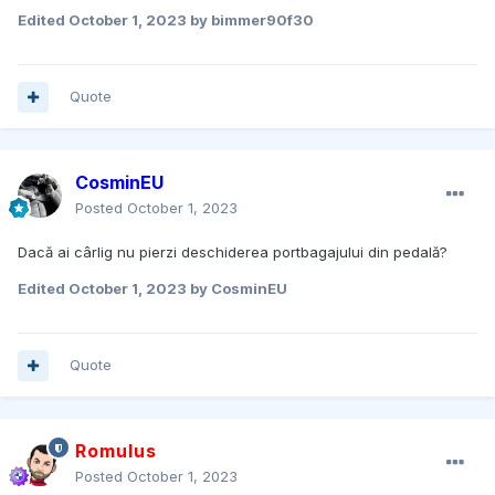
Edited
October 1, 2023
by bimmer90f30
Quote
CosminEU
Posted
October 1, 2023
Dacă ai cârlig nu pierzi deschiderea portbagajului din pedală?
Edited
October 1, 2023
by CosminEU
Quote
Romulus
Posted
October 1, 2023