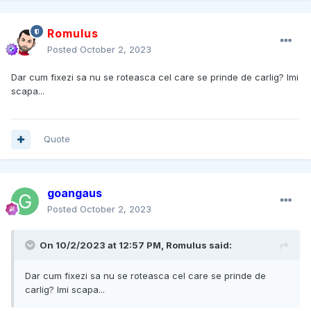
Romulus
Posted
October 2, 2023
Dar cum fixezi sa nu se roteasca cel care se prinde de carlig? Imi
scapa...
Quote
goangaus
Posted
October 2, 2023
On 10/2/2023 at 12:57 PM,
Romulus
said:
Dar cum fixezi sa nu se roteasca cel care se prinde de
carlig? Imi scapa...