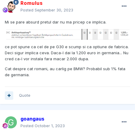
Romulus
Posted
September 30, 2023
Mi se pare absurd pretul dar nu ma pricep ce implica.
ce pot spune ca cel de pe G30 e scump si ca optiune de fabrica.
Deci sigur implica ceva. Daca-l dai la 1.200 euro in germania... Nu
cred ca-l vor instala fara macar 2.000 dupa.
Cat despre cat romani, au carlig pe BMW? Probabil sub 1% fata
de germania.
Quote
goangaus
Posted
October 1, 2023