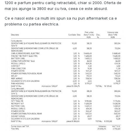
1200 e parfum pentru carlig retractabil, chiar si 2000. Oferta de
mai jos ajunge la 3800 eur cu tva, ceea ce este absurd.
Ce e nasol este ca multi imi spun sa nu pun aftermarket ca e
problema cu partea electrica.