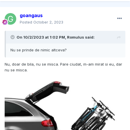
goangaus
Posted
October 2, 2023
On 10/2/2023 at 1:02 PM,
Romulus
said:
Nu se prinde de nimic altceva?
Nu, doar de bila, nu se misca. Pare ciudat, m-am mirat si eu, dar
nu se misca.