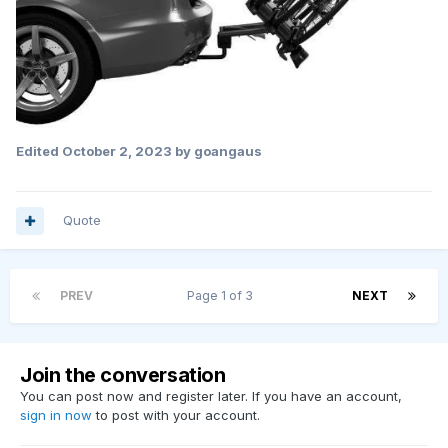
Edited
October 2, 2023
by goangaus
Quote
PREV
Page 1 of 3
NEXT
Join the conversation
You can post now and register later. If you have an account,
sign in now
to post with your account.