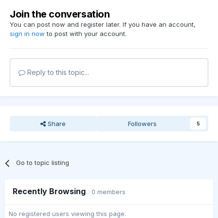
Join the conversation
You can post now and register later. If you have an account,
sign in now
to post with your account.
Reply to this topic...
Share
Followers
5
Go to topic listing
Recently Browsing
0 members
No registered users viewing this page.