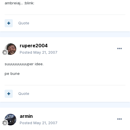
ambreiaj... :blink:
Quote
rupere2004
Posted
May 21, 2007
suuuuuuuuuper idee.
pe bune
Quote
armin
Posted
May 21, 2007