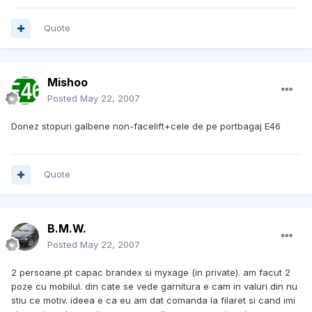
Quote
Mishoo
Posted
May 22, 2007
Donez stopuri galbene non-facelift+cele de pe portbagaj E46
Quote
B.M.W.
Posted
May 22, 2007
2 persoane pt capac brandex si myxage (in private). am facut 2
poze cu mobilul. din cate se vede garnitura e cam in valuri din nu
stiu ce motiv. ideea e ca eu am dat comanda la filaret si cand imi