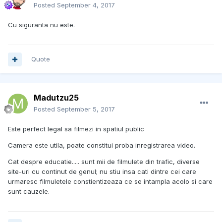
Posted
September 4, 2017
Cu siguranta nu este.
Quote
Madutzu25
Posted
September 5, 2017
Este perfect legal sa filmezi in spatiul public
Camera este utila, poate constitui proba inregistrarea video.
Cat despre educatie..... sunt mii de filmulete din trafic, diverse
site-uri cu continut de genul; nu stiu insa cati dintre cei care
urmaresc filmuletele constientizeaza ce se intampla acolo si care
sunt cauzele.