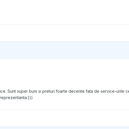
ce. Sunt super buni si preturi foarte decente fata de service-urile 
 reprezentanta:)))