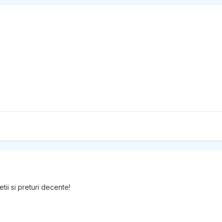
tii si preturi decente!