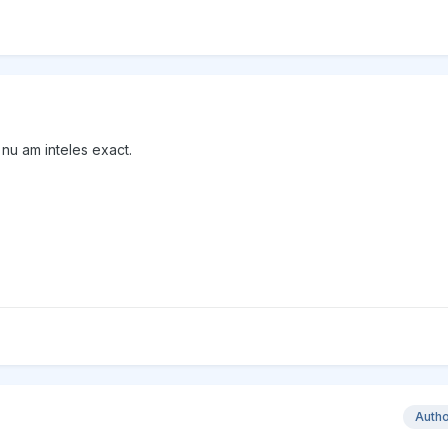
 nu am inteles exact.
Auth