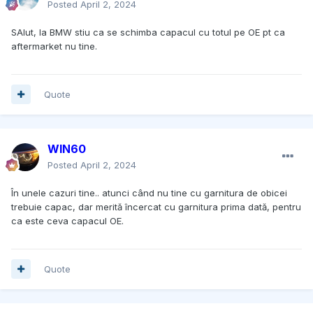
Posted
April 2, 2024
SAlut, la BMW stiu ca se schimba capacul cu totul pe OE pt ca
aftermarket nu tine.
Quote
WIN60
Posted
April 2, 2024
În unele cazuri tine.. atunci când nu tine cu garnitura de obicei
trebuie capac, dar merită încercat cu garnitura prima dată, pentru
ca este ceva capacul OE.
Quote