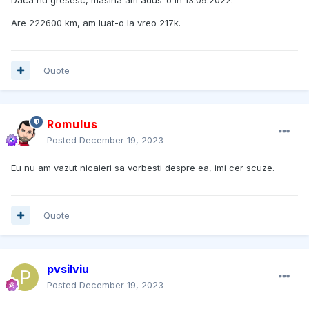
Are 222600 km, am luat-o la vreo 217k.
Quote
Romulus
Posted
December 19, 2023
Eu nu am vazut nicaieri sa vorbesti despre ea, imi cer scuze.
Quote
pvsilviu
Posted
December 19, 2023