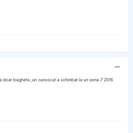
doar bagheta ,un cunoscut a schimbat la un seria 7 2016.