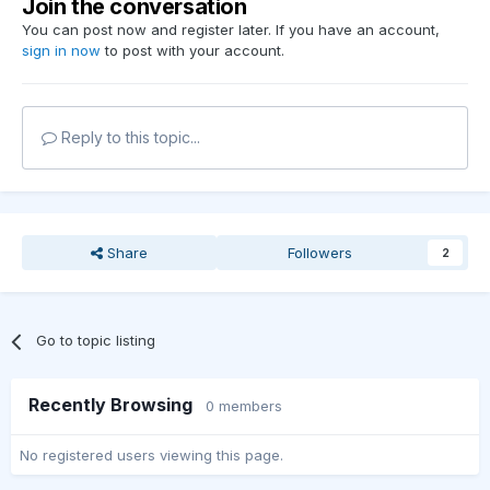
Join the conversation
You can post now and register later. If you have an account,
sign in now
to post with your account.
Reply to this topic...
Share
Followers
2
Go to topic listing
Recently Browsing
0 members
No registered users viewing this page.