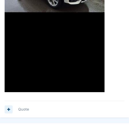
Quote