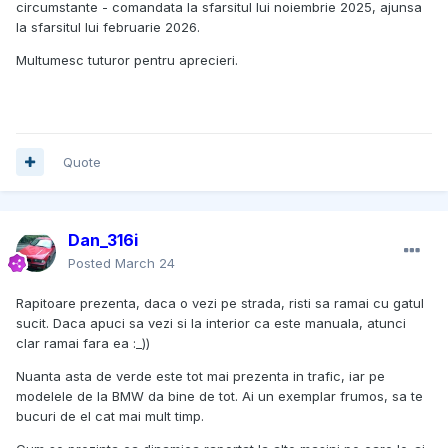
circumstante - comandata la sfarsitul lui noiembrie 2025, ajunsa
la sfarsitul lui februarie 2026.
Multumesc tuturor pentru aprecieri.
Quote
Dan_316i
Posted
March 24
Rapitoare prezenta, daca o vezi pe strada, risti sa ramai cu gatul
sucit. Daca apuci sa vezi si la interior ca este manuala, atunci
clar ramai fara ea :_))
Nuanta asta de verde este tot mai prezenta in trafic, iar pe
modelele de la BMW da bine de tot. Ai un exemplar frumos, sa te
bucuri de el cat mai mult timp.