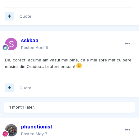
Quote
sskkaa
Posted
April 6
Da, corect, acuma am vazut mai bine, ca e mai spre mat culoare
masinii din Oradea... bijuterii oricum!
Quote
1 month later...
phunctionist
Posted
May 7