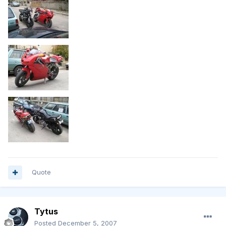
Quote
Tytus
Posted
December 5, 2007