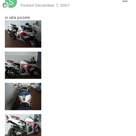
Posted
December 7, 2007
si iata pozele