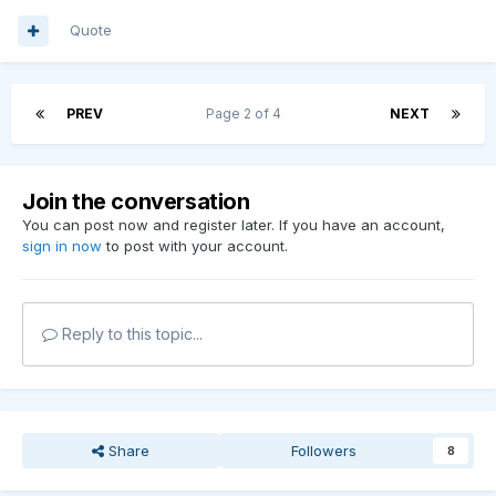
Quote
PREV
Page 2 of 4
NEXT
Join the conversation
You can post now and register later. If you have an account,
sign in now
to post with your account.
Reply to this topic...
Share
Followers
8