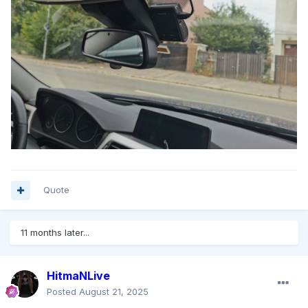
Quote
11 months later...
HitmaNLive
Posted
August 21, 2025