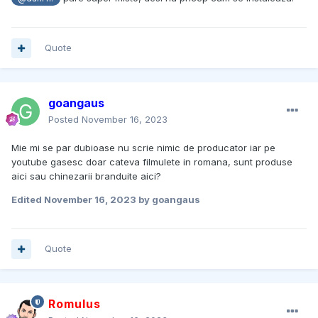
Quote
goangaus
Posted
November 16, 2023
Mie mi se par dubioase nu scrie nimic de producator iar pe
youtube gasesc doar cateva filmulete in romana, sunt produse
aici sau chinezarii branduite aici?
Edited
November 16, 2023
by goangaus
Quote
Romulus